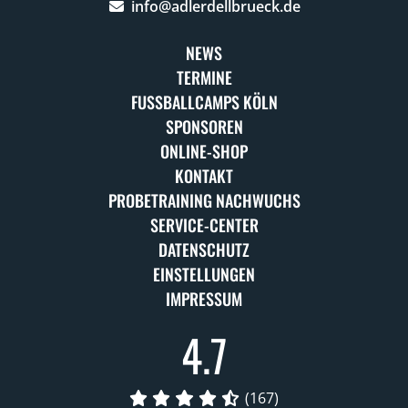
info@adlerdellbrueck.de
NEWS
TERMINE
FUSSBALLCAMPS KÖLN
SPONSOREN
ONLINE-SHOP
KONTAKT
PROBETRAINING NACHWUCHS
SERVICE-CENTER
DATENSCHUTZ
EINSTELLUNGEN
IMPRESSUM
4.7
(167)