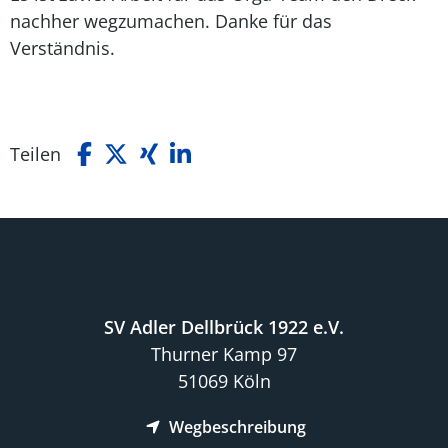
nachher wegzumachen. Danke für das
Verständnis.
Teilen
SV Adler Dellbrück 1922 e.V.
Thurner Kamp 97
51069 Köln
Wegbeschreibung