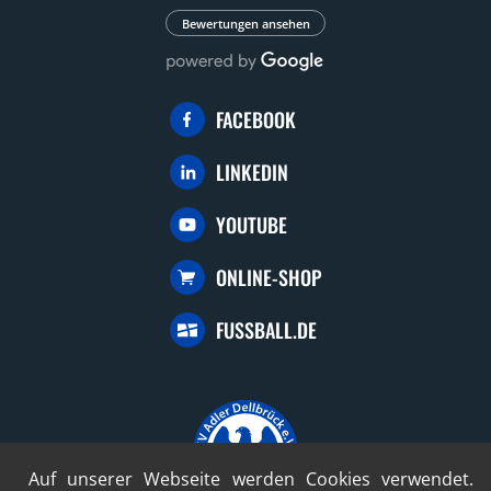
Bewertungen ansehen
FACEBOOK
LINKEDIN
YOUTUBE
ONLINE-SHOP
FUSSBALL.DE
Auf unserer Webseite werden Cookies verwendet.