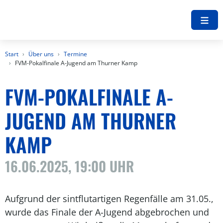
Start
Über uns
Termine
FVM-Pokalfinale A-Jugend am Thurner Kamp
FVM-POKALFINALE A-
JUGEND AM THURNER
KAMP
16.06.2025, 19:00 UHR
Aufgrund der sintflutartigen Regenfälle am 31.05.,
wurde das Finale der A-Jugend abgebrochen und