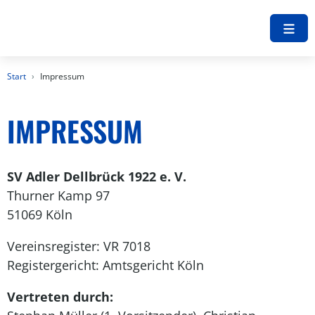
Start
Impressum
IMPRESSUM
SV Adler Dellbrück 1922 e. V.
Thurner Kamp 97
51069 Köln
Vereinsregister: VR 7018
Registergericht: Amtsgericht Köln
Vertreten durch: