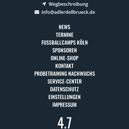
Wegbeschreibung
info@adlerdellbrueck.de
NEWS
TERMINE
FUSSBALLCAMPS KÖLN
SPONSOREN
ONLINE-SHOP
KONTAKT
PROBETRAINING NACHWUCHS
SERVICE-CENTER
DATENSCHUTZ
EINSTELLUNGEN
IMPRESSUM
4.7