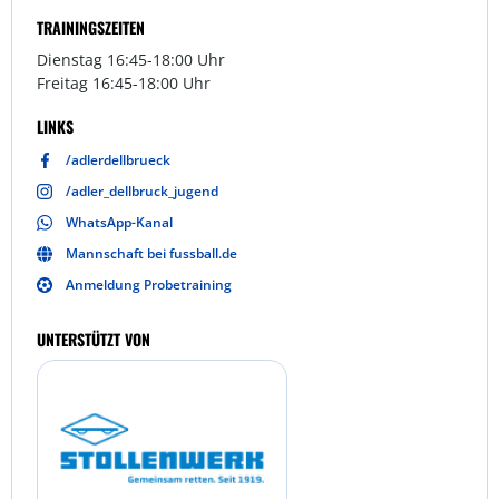
TRAININGSZEITEN
Dienstag 16:45-18:00 Uhr
Freitag 16:45-18:00 Uhr
LINKS
/adlerdellbrueck
/adler_dellbruck_jugend
WhatsApp-Kanal
Mannschaft bei fussball.de
Anmeldung Probetraining
UNTERSTÜTZT VON