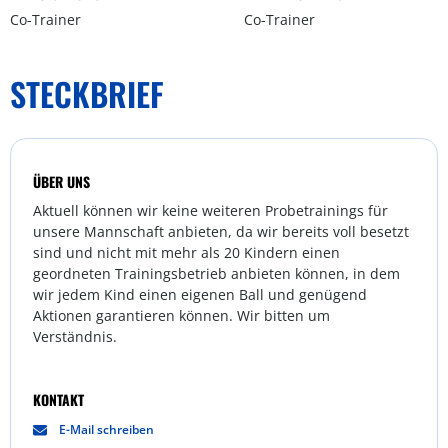
Co-Trainer
Co-Trainer
STECKBRIEF
ÜBER UNS
Aktuell können wir keine weiteren Probetrainings für
unsere Mannschaft anbieten, da wir bereits voll besetzt
sind und nicht mit mehr als 20 Kindern einen
geordneten Trainingsbetrieb anbieten können, in dem
wir jedem Kind einen eigenen Ball und genügend
Aktionen garantieren können. Wir bitten um
Verständnis.
KONTAKT
E-Mail schreiben