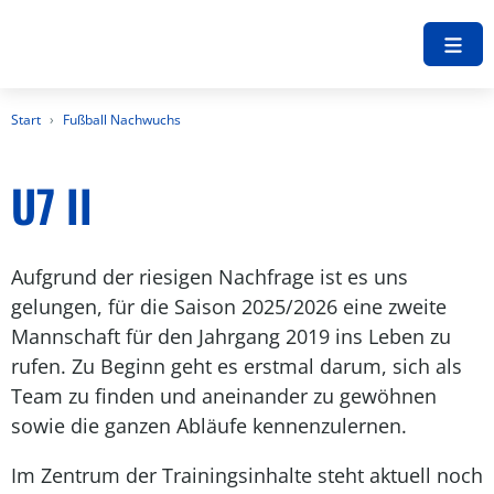
Start
Fußball Nachwuchs
U7 II
Aufgrund der riesigen Nachfrage ist es uns
gelungen, für die Saison 2025/2026 eine zweite
Mannschaft für den Jahrgang 2019 ins Leben zu
rufen. Zu Beginn geht es erstmal darum, sich als
Team zu finden und aneinander zu gewöhnen
sowie die ganzen Abläufe kennenzulernen.
Im Zentrum der Trainingsinhalte steht aktuell noch