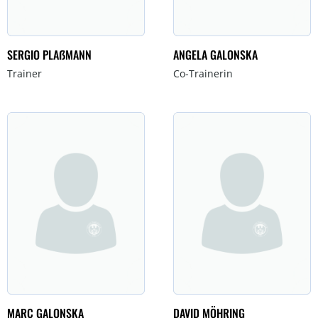
SERGIO PLAẞMANN
ANGELA GALONSKA
Trainer
Co-Trainerin
MARC GALONSKA
DAVID MÖHRING