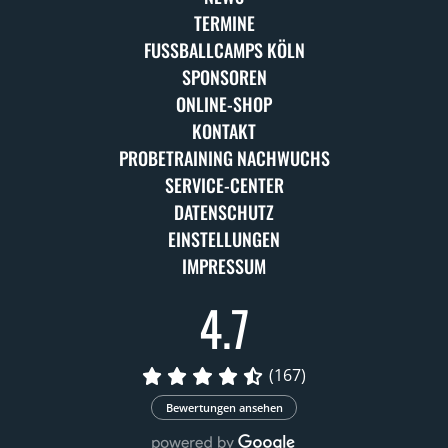
TERMINE
FUSSBALLCAMPS KÖLN
SPONSOREN
ONLINE-SHOP
KONTAKT
PROBETRAINING NACHWUCHS
SERVICE-CENTER
DATENSCHUTZ
EINSTELLUNGEN
IMPRESSUM
4.7
(167)
Bewertungen ansehen