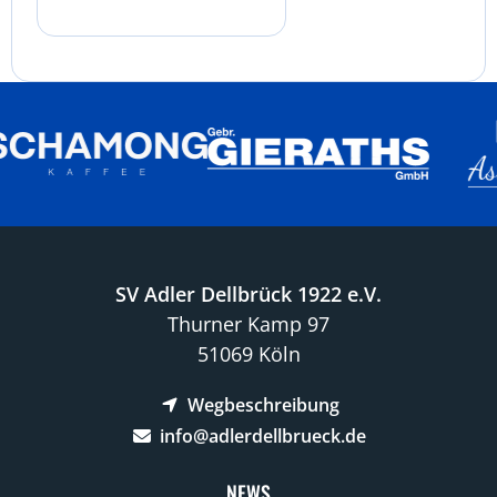
SV Adler Dellbrück 1922 e.V.
Thurner Kamp 97
51069 Köln
Wegbeschreibung
info@adlerdellbrueck.de
NEWS