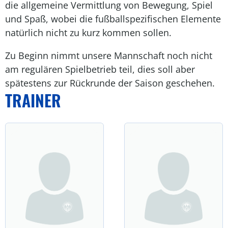
die allgemeine Vermittlung von Bewegung, Spiel
und Spaß, wobei die fußballspezifischen Elemente
natürlich nicht zu kurz kommen sollen.
Zu Beginn nimmt unsere Mannschaft noch nicht
am regulären Spielbetrieb teil, dies soll aber
spätestens zur Rückrunde der Saison geschehen.
TRAINER