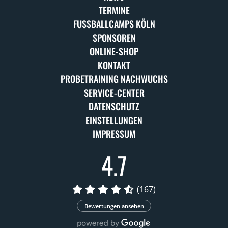
TERMINE
FUSSBALLCAMPS KÖLN
SPONSOREN
ONLINE-SHOP
KONTAKT
PROBETRAINING NACHWUCHS
SERVICE-CENTER
DATENSCHUTZ
EINSTELLUNGEN
IMPRESSUM
4.7
(167)
Bewertungen ansehen