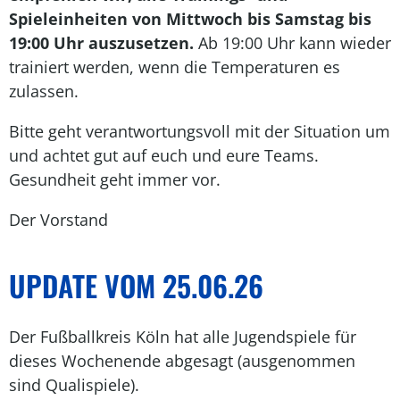
Spieleinheiten von Mittwoch bis Samstag bis
19:00 Uhr auszusetzen.
Ab 19:00 Uhr kann wieder
trainiert werden, wenn die Temperaturen es
zulassen.
Bitte geht verantwortungsvoll mit der Situation um
und achtet gut auf euch und eure Teams.
Gesundheit geht immer vor.
Der Vorstand
UPDATE VOM 25.06.26
Der Fußballkreis Köln hat alle Jugendspiele für
dieses Wochenende abgesagt (ausgenommen
sind Qualispiele).