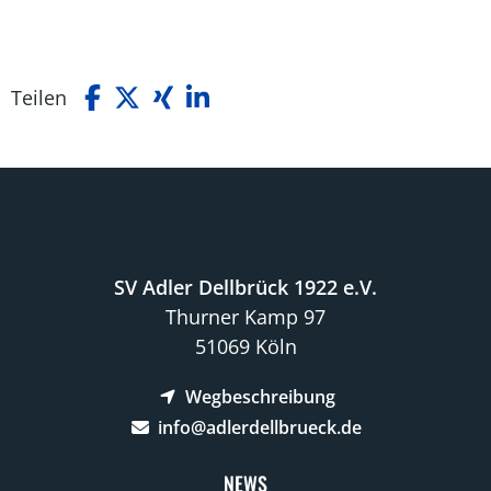
Teilen
SV Adler Dellbrück 1922 e.V.
Thurner Kamp 97
51069 Köln
Wegbeschreibung
info@adlerdellbrueck.de
NEWS