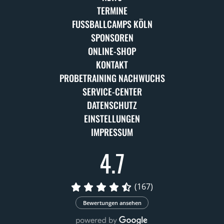
TERMINE
FUSSBALLCAMPS KÖLN
SPONSOREN
ONLINE-SHOP
KONTAKT
PROBETRAINING NACHWUCHS
SERVICE-CENTER
DATENSCHUTZ
EINSTELLUNGEN
IMPRESSUM
4.7
(167)
Bewertungen ansehen