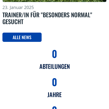
23. Januar 2025
TRAINER/IN FÜR "BESONDERS NORMAL"
GESUCHT
ALLE NEWS
0
ABTEILUNGEN
0
JAHRE