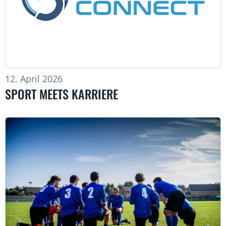
12. April 2026
SPORT MEETS KARRIERE