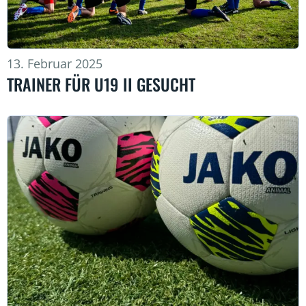
13. Februar 2025
TRAINER FÜR U19 II GESUCHT