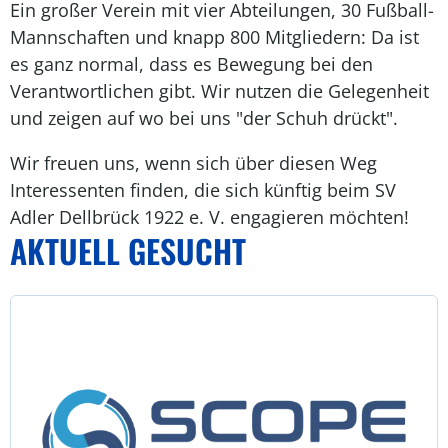
Ein großer Verein mit vier Abteilungen, 30 Fußball-
Mannschaften und knapp 800 Mitgliedern: Da ist
es ganz normal, dass es Bewegung bei den
Verantwortlichen gibt. Wir nutzen die Gelegenheit
und zeigen auf wo bei uns "der Schuh drückt".
Wir freuen uns, wenn sich über diesen Weg
Interessenten finden, die sich künftig beim SV
Adler Dellbrück 1922 e. V. engagieren möchten!
AKTUELL GESUCHT