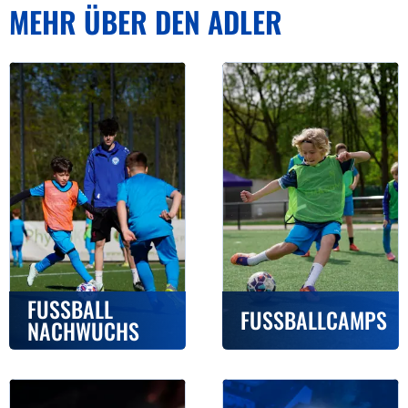
MEHR ÜBER DEN ADLER
FUSSBALL N
FUSSBALLCAMPS
ACHWUCHS