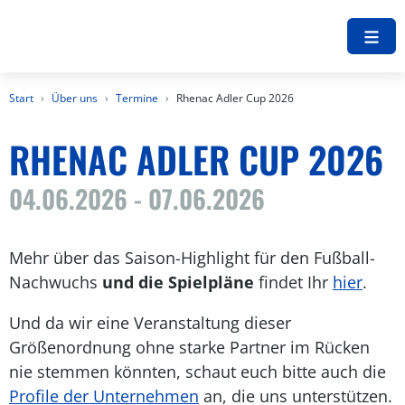
Start
Über uns
Termine
Rhenac Adler Cup 2026
RHENAC ADLER CUP 2026
04.06.2026 - 07.06.2026
Mehr über das Saison-Highlight für den Fußball-
Nachwuchs
und die Spielpläne
findet Ihr
hier
.
Und da wir eine Veranstaltung dieser
Größenordnung ohne starke Partner im Rücken
nie stemmen könnten, schaut euch bitte auch die
Profile der Unternehmen
an, die uns unterstützen.