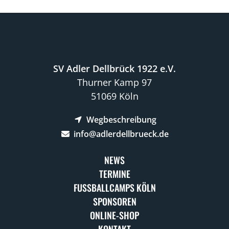
SV Adler Dellbrück 1922 e.V.
Thurner Kamp 97
51069 Köln
Wegbeschreibung
info@adlerdellbrueck.de
NEWS
TERMINE
FUSSBALLCAMPS KÖLN
SPONSOREN
ONLINE-SHOP
KONTAKT