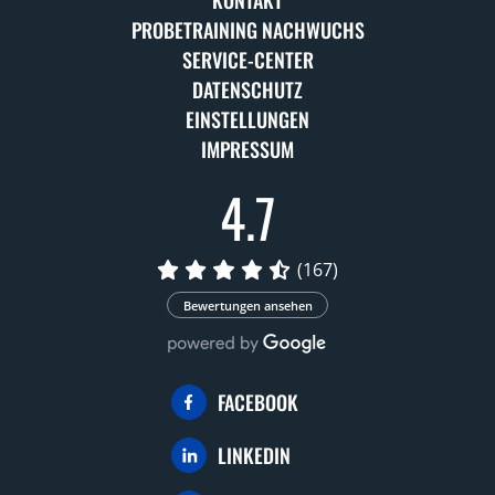
PROBETRAINING NACHWUCHS
SERVICE-CENTER
DATENSCHUTZ
EINSTELLUNGEN
IMPRESSUM
4.7
(167)
Bewertungen ansehen
FACEBOOK
LINKEDIN