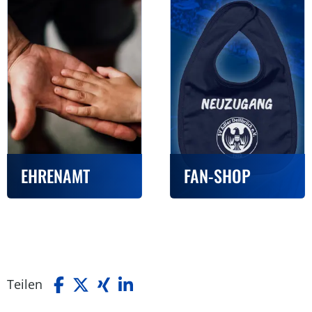
EHRENAMT
FAN-SHOP
Teilen