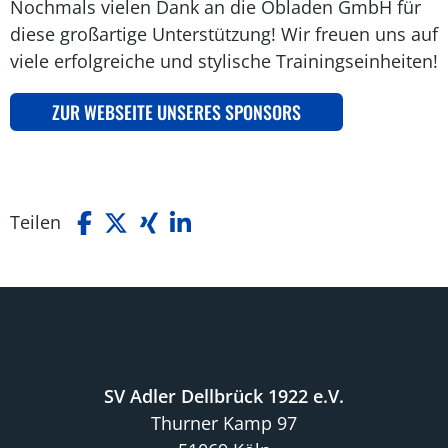
Nochmals vielen Dank an die Obladen GmbH für
diese großartige Unterstützung! Wir freuen uns auf
viele erfolgreiche und stylische Trainingseinheiten!
ZUR WEBSEITE UNSERES SPONSORS
Teilen
SV Adler Dellbrück 1922 e.V.
Thurner Kamp 97