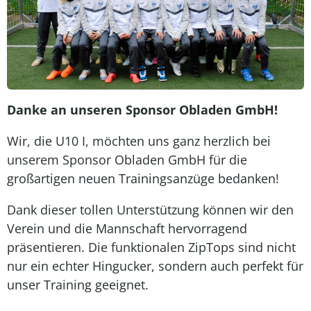
Danke an unseren Sponsor Obladen GmbH!
Wir, die U10 I, möchten uns ganz herzlich bei
unserem Sponsor Obladen GmbH für die
großartigen neuen Trainingsanzüge bedanken!
Dank dieser tollen Unterstützung können wir den
Verein und die Mannschaft hervorragend
präsentieren. Die funktionalen ZipTops sind nicht
nur ein echter Hingucker, sondern auch perfekt für
unser Training geeignet.