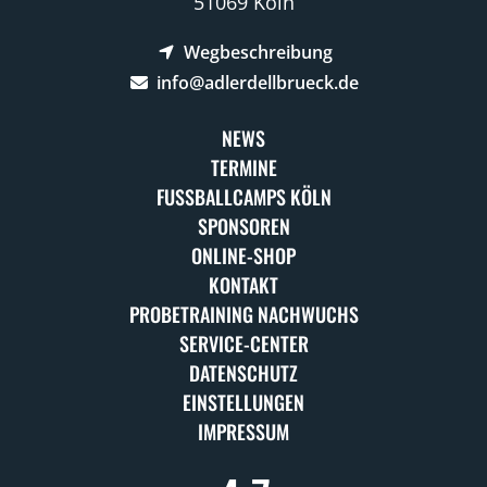
51069 Köln
Wegbeschreibung
info@adlerdellbrueck.de
NEWS
TERMINE
FUSSBALLCAMPS KÖLN
SPONSOREN
ONLINE-SHOP
KONTAKT
PROBETRAINING NACHWUCHS
SERVICE-CENTER
DATENSCHUTZ
EINSTELLUNGEN
IMPRESSUM