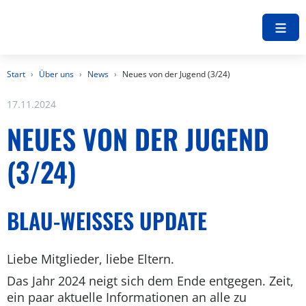
Start
Über uns
News
Neues von der Jugend (3/24)
17.11.2024
NEUES VON DER JUGEND
(3/24)
BLAU-WEISSES UPDATE
Liebe Mitglieder, liebe Eltern.
Das Jahr 2024 neigt sich dem Ende entgegen. Zeit,
ein paar aktuelle Informationen an alle zu