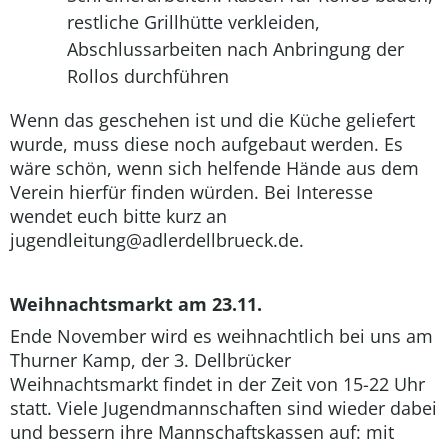
restliche Grillhütte verkleiden,
Abschlussarbeiten nach Anbringung der
Rollos durchführen
Wenn das geschehen ist und die Küche geliefert
wurde, muss diese noch aufgebaut werden. Es
wäre schön, wenn sich helfende Hände aus dem
Verein hierfür finden würden. Bei Interesse
wendet euch bitte kurz an
jugendleitung@adlerdellbrueck.de.
Weihnachtsmarkt am 23.11.
Ende November wird es weihnachtlich bei uns am
Thurner Kamp, der 3. Dellbrücker
Weihnachtsmarkt findet in der Zeit von 15-22 Uhr
statt. Viele Jugendmannschaften sind wieder dabei
und bessern ihre Mannschaftskassen auf: mit