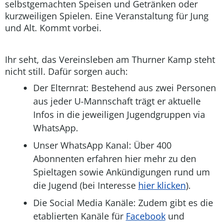
selbstgemachten Speisen und Getränken oder
kurzweiligen Spielen. Eine Veranstaltung für Jung
und Alt. Kommt vorbei.
Ihr seht, das Vereinsleben am Thurner Kamp steht
nicht still. Dafür sorgen auch:
Der Elternrat: Bestehend aus zwei Personen
aus jeder U-Mannschaft trägt er aktuelle
Infos in die jeweiligen Jugendgruppen via
WhatsApp.
Unser WhatsApp Kanal: Über 400
Abonnenten erfahren hier mehr zu den
Spieltagen sowie Ankündigungen rund um
die Jugend (bei Interesse
hier klicken
).
Die Social Media Kanäle:
Zudem gibt es die
etablierten Kanäle für
Facebook
und