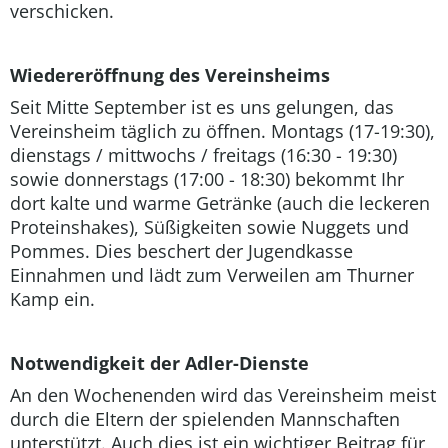
verschicken.
Wiedereröffnung des Vereinsheims
Seit Mitte September ist es uns gelungen, das
Vereinsheim täglich zu öffnen. Montags (17-19:30),
dienstags / mittwochs / freitags (16:30 - 19:30)
sowie donnerstags (17:00 - 18:30) bekommt Ihr
dort kalte und warme Getränke (auch die leckeren
Proteinshakes), Süßigkeiten sowie Nuggets und
Pommes. Dies beschert der Jugendkasse
Einnahmen und lädt zum Verweilen am Thurner
Kamp ein.
Notwendigkeit der Adler-Dienste
An den Wochenenden wird das Vereinsheim meist
durch die Eltern der spielenden Mannschaften
unterstützt. Auch dies ist ein wichtiger Beitrag für