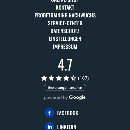
KONTAKT
PROBETRAINING NACHWUCHS
SERVICE-CENTER
DATENSCHUTZ
EINSTELLUNGEN
IMPRESSUM
4.7
(167)
Bewertungen ansehen
FACEBOOK
LINKEDIN