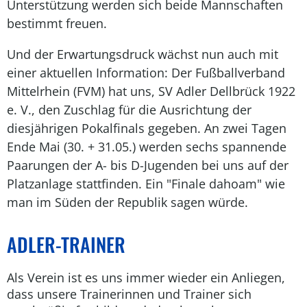
Unterstützung werden sich beide Mannschaften
bestimmt freuen.
Und der Erwartungsdruck wächst nun auch mit
einer aktuellen Information: Der Fußballverband
Mittelrhein (FVM) hat uns, SV Adler Dellbrück 1922
e. V., den Zuschlag für die Ausrichtung der
diesjährigen Pokalfinals gegeben. An zwei Tagen
Ende Mai (30. + 31.05.) werden sechs spannende
Paarungen der A- bis D-Jugenden bei uns auf der
Platzanlage stattfinden. Ein "Finale dahoam" wie
man im Süden der Republik sagen würde.
ADLER-TRAINER
Als Verein ist es uns immer wieder ein Anliegen,
dass unsere Trainerinnen und Trainer sich