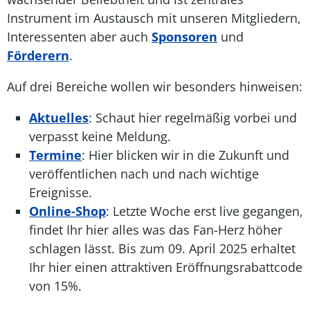
Instrument im Austausch mit unseren Mitgliedern,
Interessenten aber auch
Sponsoren
und
Förderern
.
Auf drei Bereiche wollen wir besonders hinweisen:
Aktuelles
: Schaut hier regelmäßig vorbei und
verpasst keine Meldung.
Termine
: Hier blicken wir in die Zukunft und
veröffentlichen nach und nach wichtige
Ereignisse.
Online-Shop
: Letzte Woche erst live gegangen,
findet Ihr hier alles was das Fan-Herz höher
schlagen lässt. Bis zum 09. April 2025 erhaltet
Ihr hier einen attraktiven Eröffnungsrabattcode
von 15%.