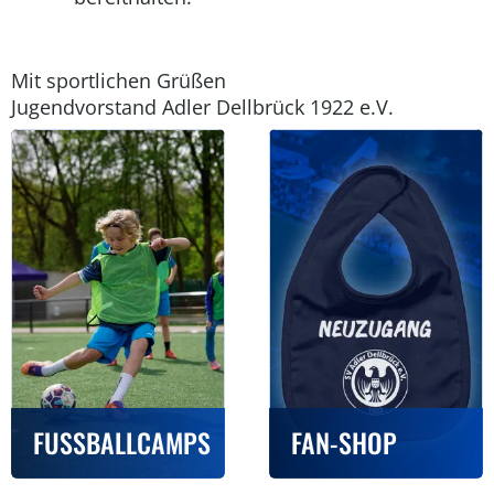
Mit sportlichen Grüßen
Jugendvorstand Adler Dellbrück 1922 e.V.
FUSSBALLCAMPS
FAN-SHOP