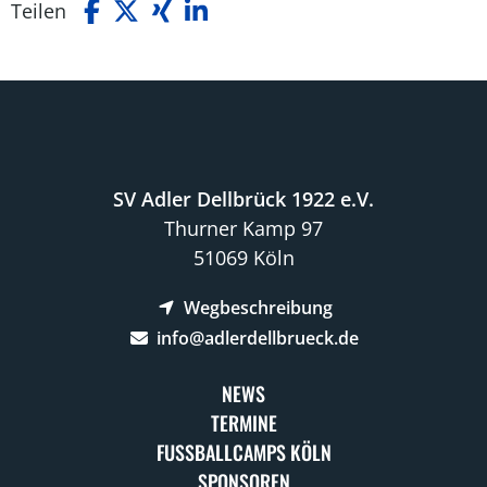
Teilen
SV Adler Dellbrück 1922 e.V.
Thurner Kamp 97
51069 Köln
Wegbeschreibung
info@adlerdellbrueck.de
NEWS
TERMINE
FUSSBALLCAMPS KÖLN
SPONSOREN