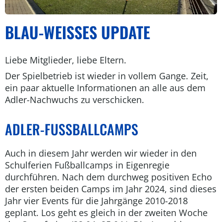
BLAU-WEISSES UPDATE
Liebe Mitglieder, liebe Eltern.
Der Spielbetrieb ist wieder in vollem Gange. Zeit,
ein paar aktuelle Informationen an alle aus dem
Adler-Nachwuchs zu verschicken.
ADLER-FUSSBALLCAMPS
Auch in diesem Jahr werden wir wieder in den
Schulferien Fußballcamps in Eigenregie
durchführen. Nach dem durchweg positiven Echo
der ersten beiden Camps im Jahr 2024, sind dieses
Jahr vier Events für die Jahrgänge 2010-2018
geplant. Los geht es gleich in der zweiten Woche