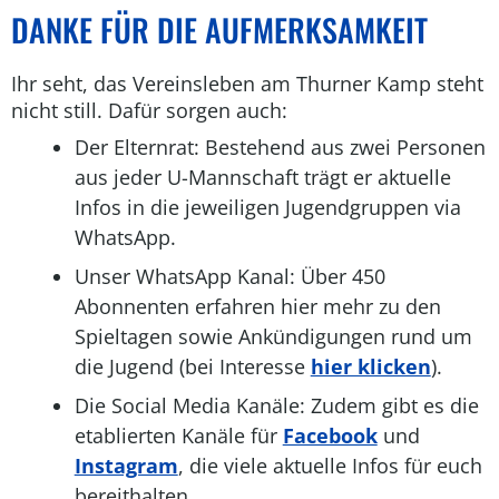
DANKE FÜR DIE AUFMERKSAMKEIT
Ihr seht, das Vereinsleben am Thurner Kamp steht
nicht still. Dafür sorgen auch:
Der Elternrat: Bestehend aus zwei Personen
aus jeder U-Mannschaft trägt er aktuelle
Infos in die jeweiligen Jugendgruppen via
WhatsApp.
Unser WhatsApp Kanal: Über 450
Abonnenten erfahren hier mehr zu den
Spieltagen sowie Ankündigungen rund um
die Jugend (bei Interesse
hier klicken
).
Die Social Media Kanäle:
Zudem gibt es die
etablierten Kanäle für
Facebook
und
Instagram
, d
ie viele aktuelle Infos für euch
bereithalten.