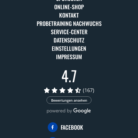
ONLINE-SHOP
KONTAKT
PROBETRAINING NACHWUCHS
SERVICE-CENTER
DATENSCHUTZ
EINSTELLUNGEN
IMPRESSUM
4.7
(167)
Bewertungen ansehen
FACEBOOK