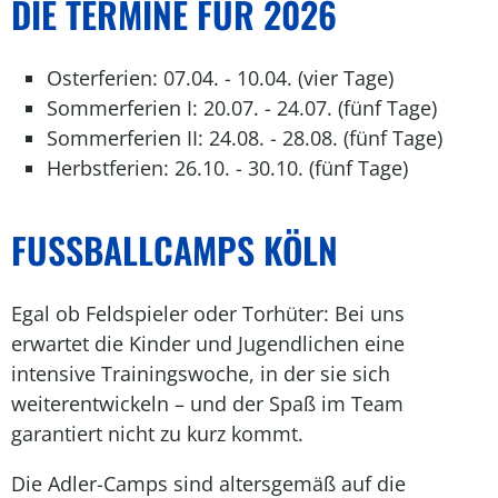
DIE TERMINE FÜR 2026
Osterferien: 07.04. - 10.04. (vier Tage)
Sommerferien I: 20.07. - 24.07. (fünf Tage)
Sommerferien II: 24.08. - 28.08. (fünf Tage)
Herbstferien: 26.10. - 30.10. (fünf Tage)
FUSSBALLCAMPS KÖLN
Egal ob Feldspieler oder Torhüter: Bei uns
erwartet die Kinder und Jugendlichen eine
intensive Trainingswoche, in der sie sich
weiterentwickeln – und der Spaß im Team
garantiert nicht zu kurz kommt.
Die Adler-Camps sind altersgemäß auf die