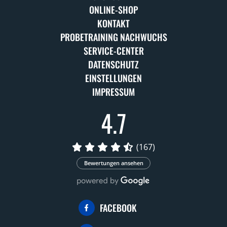
ONLINE-SHOP
KONTAKT
PROBETRAINING NACHWUCHS
SERVICE-CENTER
DATENSCHUTZ
EINSTELLUNGEN
IMPRESSUM
4.7
(167)
Bewertungen ansehen
FACEBOOK