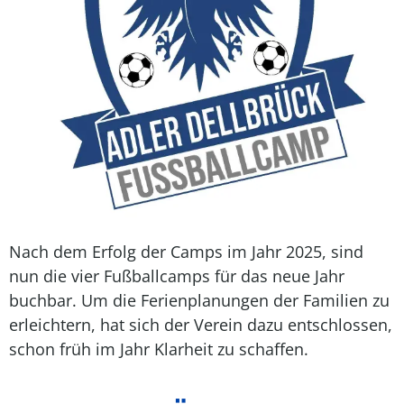
Nach dem Erfolg der Camps im Jahr 2025, sind
nun die vier Fußballcamps für das neue Jahr
buchbar. Um die Ferienplanungen der Familien zu
erleichtern, hat sich der Verein dazu entschlossen,
schon früh im Jahr Klarheit zu schaffen.