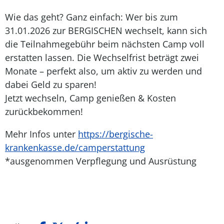
Wie das geht? Ganz einfach: Wer bis zum
31.01.2026 zur BERGISCHEN wechselt, kann sich
die Teilnahmegebühr beim nächsten Camp voll
erstatten lassen. Die Wechselfrist beträgt zwei
Monate – perfekt also, um aktiv zu werden und
dabei Geld zu sparen!
Jetzt wechseln, Camp genießen & Kosten
zurückbekommen!
Mehr Infos unter
https://bergische-
krankenkasse.de/camperstattung
*ausgenommen Verpflegung und Ausrüstung