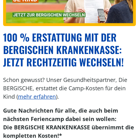
100 % ERSTATTUNG MIT DER
BERGISCHEN KRANKENKASSE:
JETZT RECHTZEITIG WECHSELN!
Schon gewusst? Unser Gesundheitspartner, Die
BERGISCHE, erstattet die Camp-Kosten für dein
Kind (
mehr erfahren
).
Gute Nachrichten für alle, die auch beim
nächsten Feriencamp dabei sein wollen:
Die BERGISCHE KRANKENKASSE übernimmt die
kompletten Kosten!*