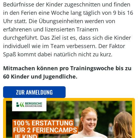
Bedürfnisse der Kinder zugeschnitten und finden
in den Ferien eine Woche lang täglich von 9 bis 16
Uhr statt. Die Übungseinheiten werden von
erfahrenen und lizensierten Trainern
durchgeführt. Das Ziel ist es, dass sich die Kinder
individuell wie im Team verbessern. Der Faktor
Spaß kommt dabei natürlich nicht zu kurz.
Mitmachen können pro Trainingswoche bis zu
60 Kinder und Jugendliche.
ZUR ANMELDUNG