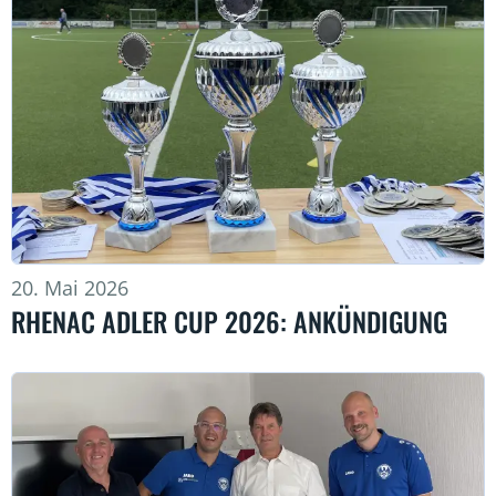
20. Mai 2026
RHENAC ADLER CUP 2026: ANKÜNDIGUNG