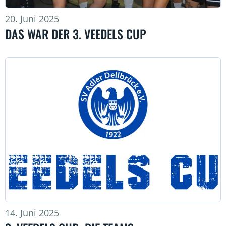
20. Juni 2025
DAS WAR DER 3. VEEDELS CUP
14. Juni 2025