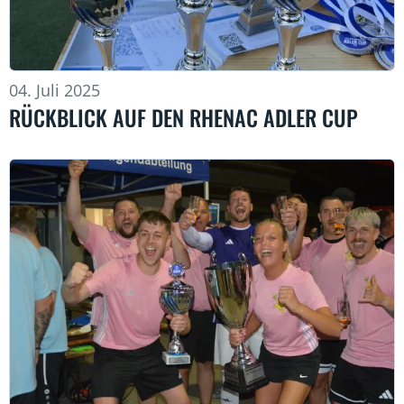
04. Juli 2025
RÜCKBLICK AUF DEN RHENAC ADLER CUP