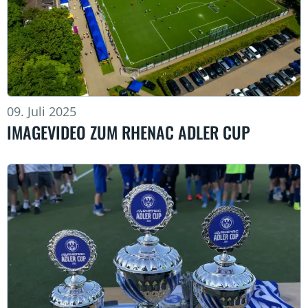
09. Juli 2025
IMAGEVIDEO ZUM RHENAC ADLER CUP