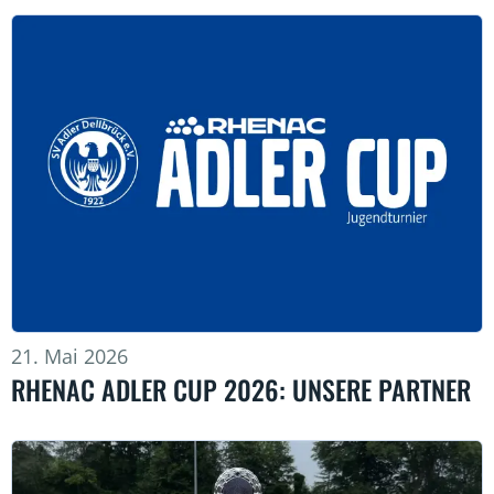
21. Mai 2026
RHENAC ADLER CUP 2026: UNSERE PARTNER