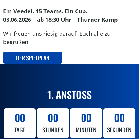
Ein Veedel. 15 Teams. Ein Cup.
03.06.2026 – ab 18:30 Uhr – Thurner Kamp
Wir freuen uns riesig darauf, Euch alle zu
begrüßen!
DER SPIELPLAN
1. ANSTOSS
00
00
00
00
TAGE
STUNDEN
MINUTEN
SEKUNDEN