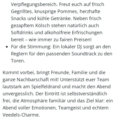
Verpflegungsbereich. Freut euch auf frisch
Gegrilltes, knusprige Pommes, herzhafte
Snacks und kühle Getränke. Neben frisch
gezapftem Kölsch stehen natürlich auch
Softdrinks und alkoholfreie Erfrischungen
bereit – wie immer zu fairen Preisen!
Für die Stimmung: Ein lokaler DJ sorgt an den
Reglern für den passenden Soundtrack zu den
Toren.
Kommt vorbei, bringt Freunde, Familie und die
ganze Nachbarschaft mit! Unterstützt euer Team
lautstark am Spielfeldrand und macht den Abend
unvergesslich. Der Eintritt ist selbstverständlich
frei, die Atmosphäre familiär und das Ziel klar: ein
Abend voller Emotionen, Teamgeist und echtem
Veedels-Charme.