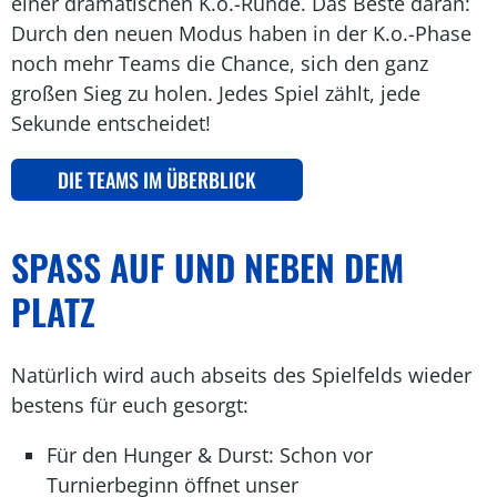
einer dramatischen K.o.-Runde. Das Beste daran:
Durch den neuen Modus haben in der K.o.-Phase
noch mehr Teams die Chance, sich den ganz
großen Sieg zu holen. Jedes Spiel zählt, jede
Sekunde entscheidet!
DIE TEAMS IM ÜBERBLICK
SPASS AUF UND NEBEN DEM P
LATZ
Natürlich wird auch abseits des Spielfelds wieder
bestens für euch gesorgt:
Für den Hunger & Durst: Schon vor
Turnierbeginn öffnet unser