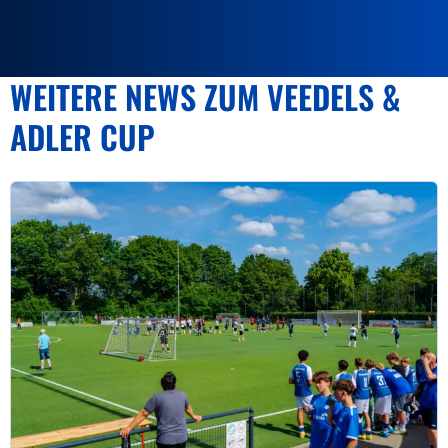
WEITERE NEWS ZUM VEEDELS &
ADLER CUP