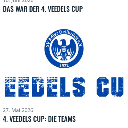
10. Juni 2026
DAS WAR DER 4. VEEDELS CUP
27. Mai 2026
4. VEEDELS CUP: DIE TEAMS