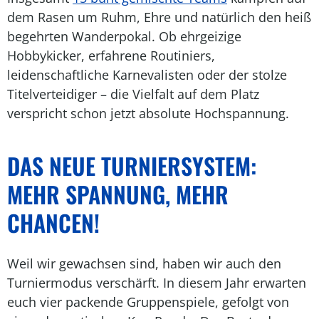
dem Rasen um Ruhm, Ehre und natürlich den heiß
begehrten Wanderpokal. Ob ehrgeizige
Hobbykicker, erfahrene Routiniers,
leidenschaftliche Karnevalisten oder der stolze
Titelverteidiger – die Vielfalt auf dem Platz
verspricht schon jetzt absolute Hochspannung.
DAS NEUE TURNIERSYSTEM:
MEHR SPANNUNG, MEHR
CHANCEN!
Weil wir gewachsen sind, haben wir auch den
Turniermodus verschärft. In diesem Jahr erwarten
euch vier packende Gruppenspiele, gefolgt von