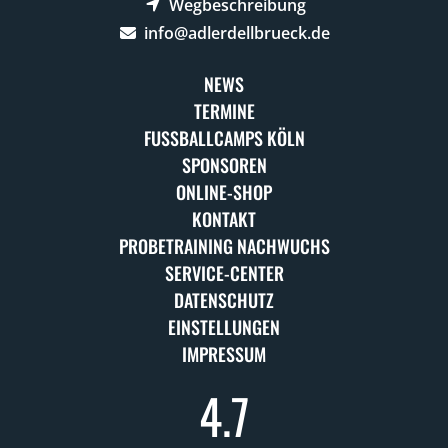
Wegbeschreibung
info@adlerdellbrueck.de
NEWS
TERMINE
FUSSBALLCAMPS KÖLN
SPONSOREN
ONLINE-SHOP
KONTAKT
PROBETRAINING NACHWUCHS
SERVICE-CENTER
DATENSCHUTZ
EINSTELLUNGEN
IMPRESSUM
4.7