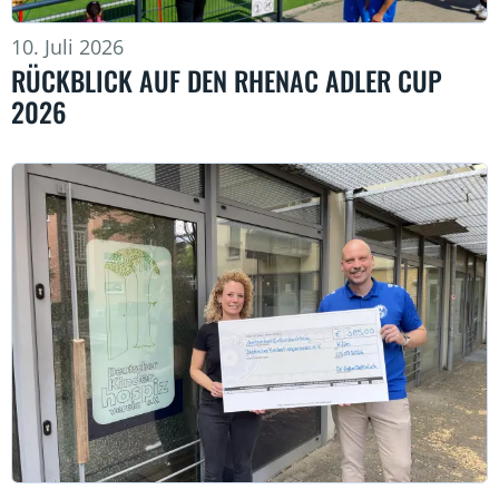
10. Juli 2026
RÜCKBLICK AUF DEN RHENAC ADLER CUP
2026