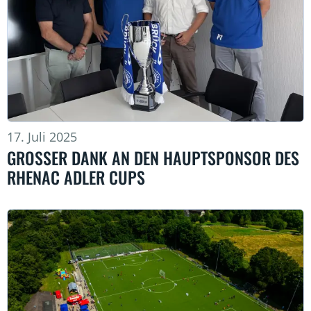
17. Juli 2025
GROSSER DANK AN DEN HAUPTSPONSOR DES R
HENAC ADLER CUPS