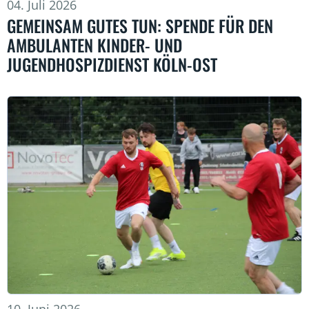
04. Juli 2026
GEMEINSAM GUTES TUN: SPENDE FÜR DEN
AMBULANTEN KINDER- UND
JUGENDHOSPIZDIENST KÖLN-OST